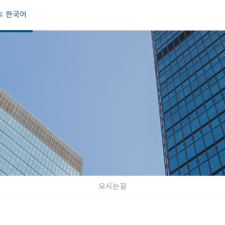
한국어
오시는길