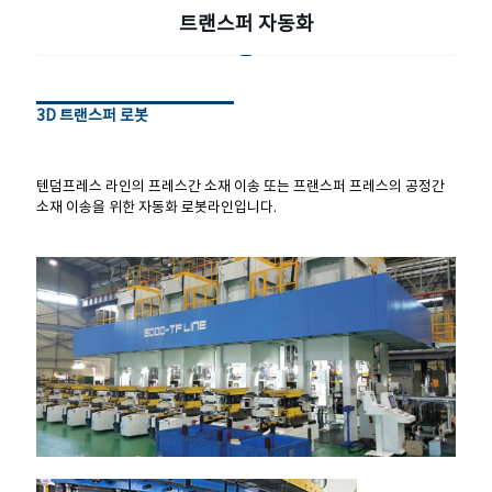
트랜스퍼 자동화
3D 트랜스퍼 로봇
3D 트랜스퍼 로봇
텐덤프레스 라인의 프레스간 소재 이송 또는 프랜스퍼 프레스의 공정간
소재 이송을 위한 자동화 로봇라인입니다.
텐덤프레스 라인의 프레스간 소재 이송 또는 프랜스퍼 프레스의 공정간
소재 이송을 위한 자동화 로봇라인입니다.