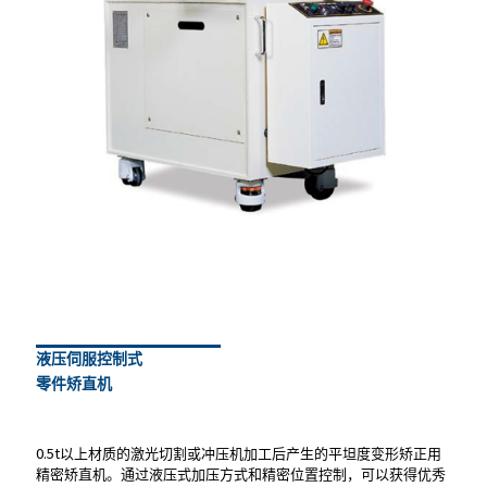
液压伺服控制式
零件矫直机
液压伺服控制式
零件矫直机
0.5t以上材质的激光切割或冲压机加工后产生的平坦度变形矫正用
精密矫直机。通过液压式加压方式和精密位置控制，可以获得优秀
0.5t以上材质的激光切割或冲压机加工后产生的平坦度变形矫正用
的平坦度。
精密矫直机。通过液压式加压方式和精密位置控制，可以获得优秀