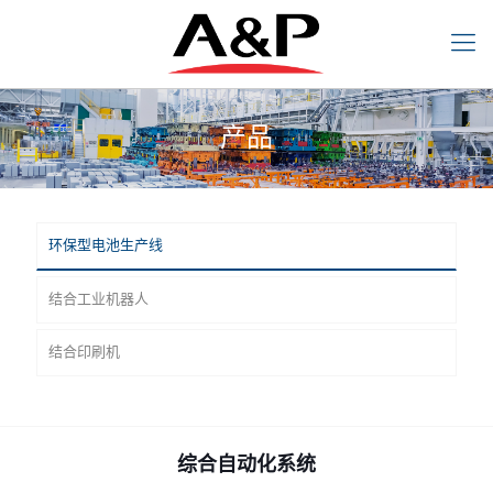
产品
环保型电池生产线
结合工业机器人
结合印刷机
产品
环保型电池生产线
结合工业机器人
结合印刷机
综合自动化系统
综合自动化系统